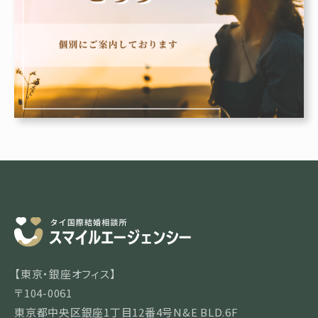
【東京・銀座オフィス】
〒104-0061
東京都中央区銀座1丁目12番4号N&E BLD.6F