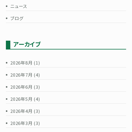
ニュース
ブログ
アーカイブ
2026年8月
(1)
2026年7月
(4)
2026年6月
(3)
2026年5月
(4)
2026年4月
(3)
2026年3月
(3)