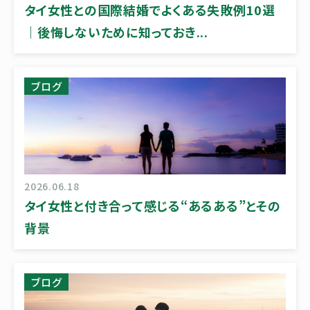
タイ女性との国際結婚でよくある失敗例10選
｜後悔しないために知っておき...
ブログ
2026.06.18
タイ女性と付き合って感じる“あるある”とその
背景
ブログ