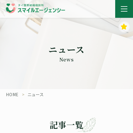
ニュース
News
HOME
ニュース
記事一覧