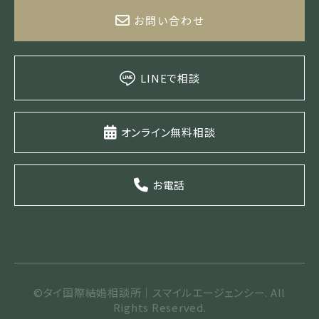
お問い合わせ
LINEで相談
オンライン無料相談
お電話
©タイ国際結婚相談所｜スマイルエージェンシー. All
Rights Reserved.