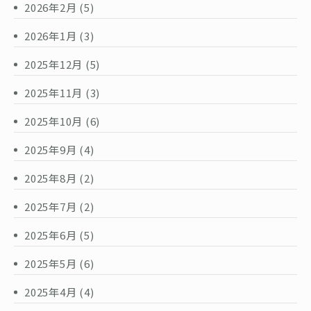
2026年2月
(5)
2026年1月
(3)
2025年12月
(5)
2025年11月
(3)
2025年10月
(6)
2025年9月
(4)
2025年8月
(2)
2025年7月
(2)
2025年6月
(5)
2025年5月
(6)
2025年4月
(4)