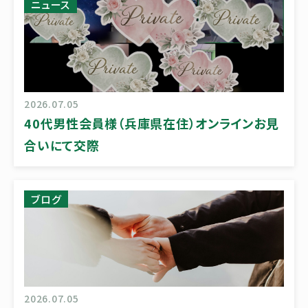
ニュース
2026.07.05
40代男性会員様（兵庫県在住）オンラインお見
合いにて交際
ブログ
2026.07.05