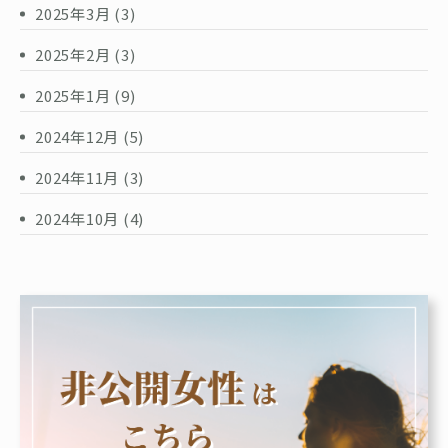
2025年3月
(3)
2025年2月
(3)
2025年1月
(9)
2024年12月
(5)
2024年11月
(3)
2024年10月
(4)