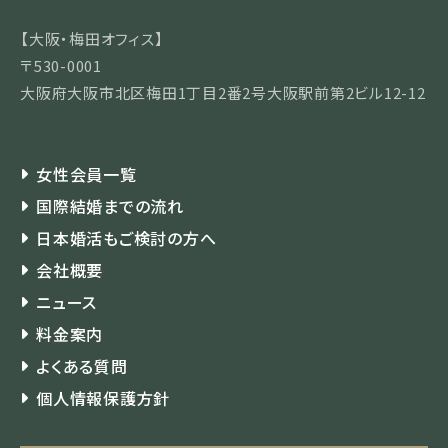
【大阪・梅田オフィス】
〒530-0001
大阪府大阪市北区梅田1丁目2番2号大阪駅前第2ビル12-12
女性会員一覧
国際結婚までの流れ
日本婚活もご検討の方へ
会社概要
ニュース
料金案内
よくある質問
個人情報保護方針