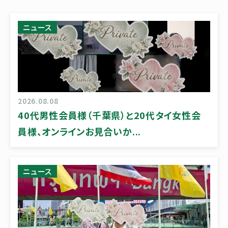
ニュース
2026.08.08
40代男性会員様（千葉県）と20代タイ女性会
員様、オンラインお見合いか...
ニュース