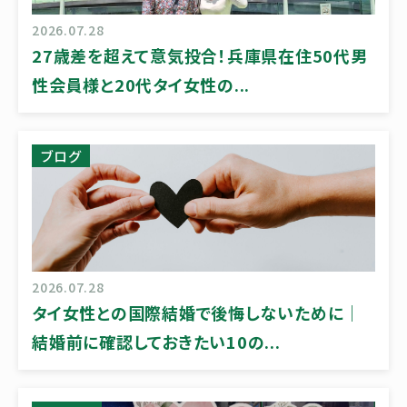
2026.07.28
27歳差を超えて意気投合！兵庫県在住50代男
性会員様と20代タイ女性の...
ブログ
2026.07.28
タイ女性との国際結婚で後悔しないために｜
結婚前に確認しておきたい10の...