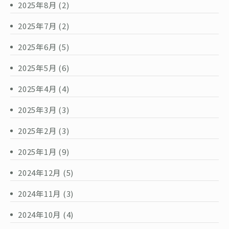
2025年8月
(2)
2025年7月
(2)
2025年6月
(5)
2025年5月
(6)
2025年4月
(4)
2025年3月
(3)
2025年2月
(3)
2025年1月
(9)
2024年12月
(5)
2024年11月
(3)
2024年10月
(4)