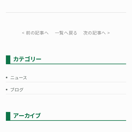
< 前の記事へ
一覧へ戻る
次の記事へ >
カテゴリー
ニュース
ブログ
アーカイブ