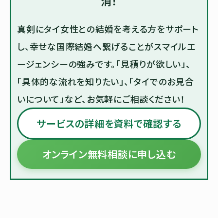
消！
真剣にタイ女性との結婚を考える方をサポート
し、幸せな国際結婚へ繋げることがスマイルエ
ージェンシーの強みです。「見積りが欲しい」、
「具体的な流れを知りたい」、「タイでのお見合
いについて」など、お気軽にご相談ください！
サービスの詳細を資料で確認する
オンライン無料相談に申し込む