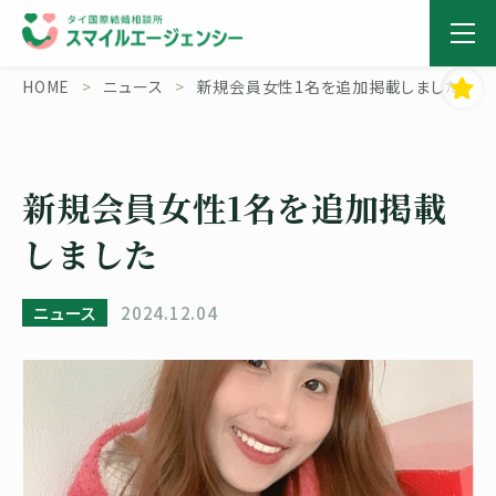
HOME
ニュース
新規会員女性1名を追加掲載しました
新規会員女性1名を追加掲載
しました
ニュース
2024.12.04