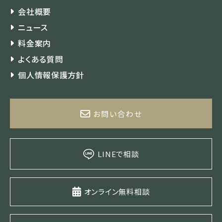
会社概要
ニュース
料金案内
よくある質問
個人情報保護方針
お問い合わせ
LINEで相談
オンライン無料相談