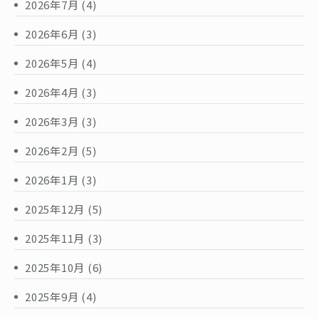
2026年7月
(4)
2026年6月
(3)
2026年5月
(4)
2026年4月
(3)
2026年3月
(3)
2026年2月
(5)
2026年1月
(3)
2025年12月
(5)
2025年11月
(3)
2025年10月
(6)
2025年9月
(4)