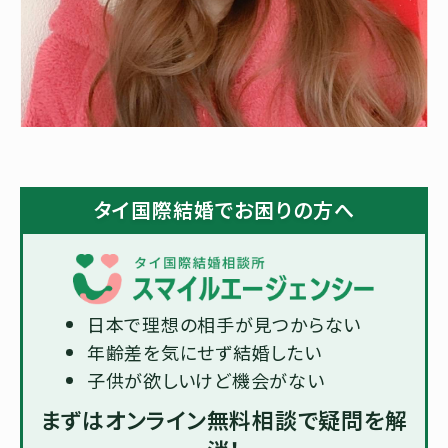
タイ国際結婚でお困りの方へ
日本で理想の相手が見つからない
年齢差を気にせず結婚したい
子供が欲しいけど機会がない
まずはオンライン無料相談で疑問を解