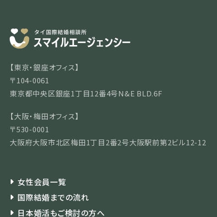
【東京・銀座オフィス】
〒104-0061
東京都中央区銀座1丁目12番4号N&E BLD.6F
【大阪・梅田オフィス】
〒530-0001
大阪府大阪市北区梅田1丁目2番2号大阪駅前第2ビル12-12
女性会員一覧
国際結婚までの流れ
日本婚活もご検討の方へ