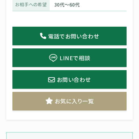
お相手への希望
30代〜60代
電話でお問い合わせ
LINEで相談
お問い合わせ
お気に入り一覧