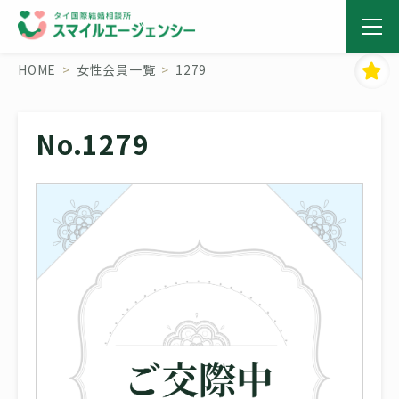
HOME
女性会員一覧
1279
No.1279