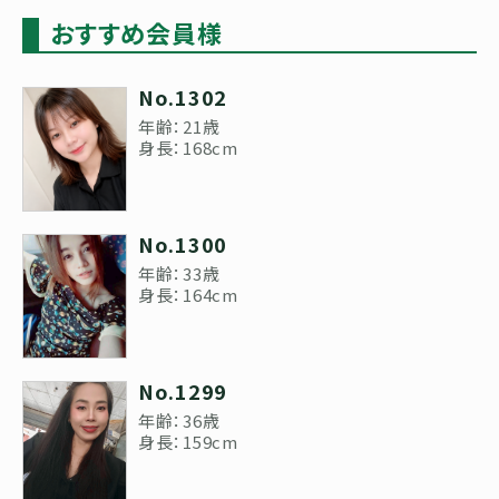
おすすめ会員様
No.1302
年齢：21歳
身長：168cm
No.1300
年齢：33歳
身長：164cm
No.1299
年齢：36歳
身長：159cm