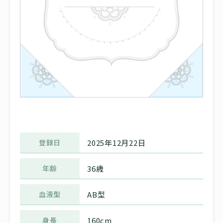
登録日
2025年12月22日
年齢
36歳
血液型
AB型
身長
160cm