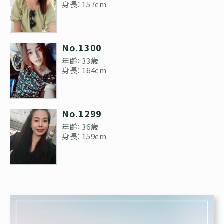
身長：157cm
No.1300
年齢：33歳
身長：164cm
No.1299
年齢：36歳
身長：159cm