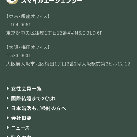
【東京・銀座オフィス】
〒104-0061
東京都中央区銀座1丁目12番4号N&E BLD.6F
【大阪・梅田オフィス】
〒530-0001
大阪府大阪市北区梅田1丁目2番2号大阪駅前第2ビル12-12
女性会員一覧
国際結婚までの流れ
日本婚活もご検討の方へ
会社概要
ニュース