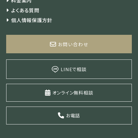
料金案内
よくある質問
個人情報保護方針
お問い合わせ
LINEで相談
オンライン無料相談
お電話