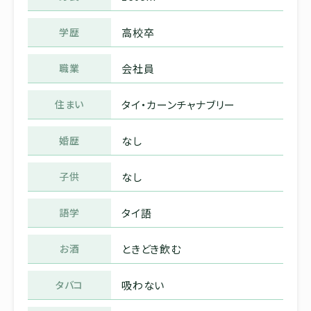
学歴
高校卒
職業
会社員
住まい
タイ・カーンチャナブリー
婚歴
なし
子供
なし
語学
タイ語
お酒
ときどき飲む
タバコ
吸わない