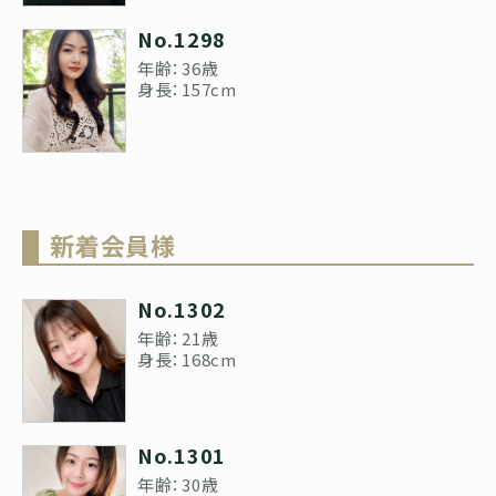
No.1298
年齢：36歳
身長：157cm
新着会員様
No.1302
年齢：21歳
身長：168cm
No.1301
年齢：30歳