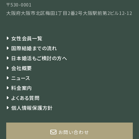
〒530-0001
大阪府大阪市北区梅田1丁目2番2号大阪駅前第2ビル12-12
女性会員一覧
国際結婚までの流れ
日本婚活もご検討の方へ
会社概要
ニュース
料金案内
よくある質問
個人情報保護方針
お問い合わせ