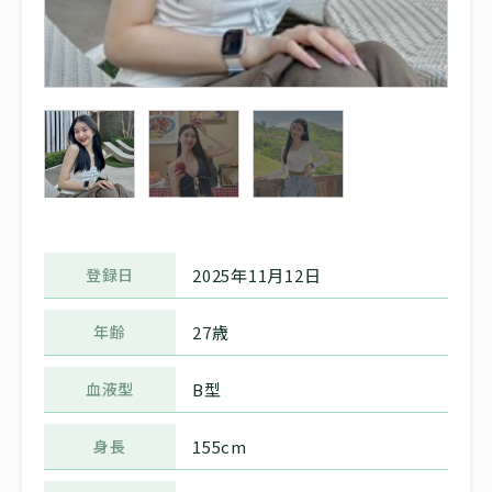
登録日
2025年11月12日
年齢
27歳
血液型
B型
身長
155cm