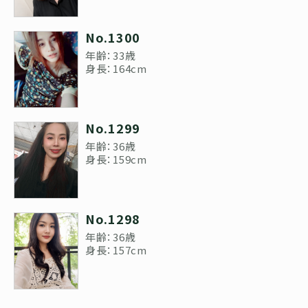
No.1300
年齢：33歳
身長：164cm
No.1299
年齢：36歳
身長：159cm
No.1298
年齢：36歳
身長：157cm