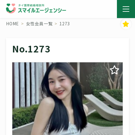
HOME
女性会員一覧
1273
No.1273