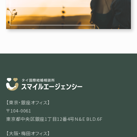
【東京・銀座オフィス】
〒104-0061
東京都中央区銀座1丁目12番4号N&E BLD.6F
【大阪・梅田オフィス】