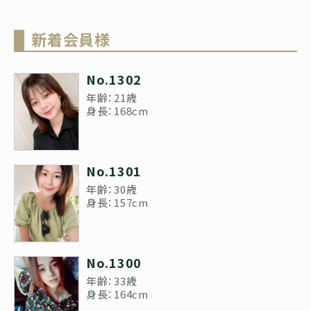
新着会員様
No.1302
年齢：21歳
身長：168cm
No.1301
年齢：30歳
身長：157cm
No.1300
年齢：33歳
身長：164cm