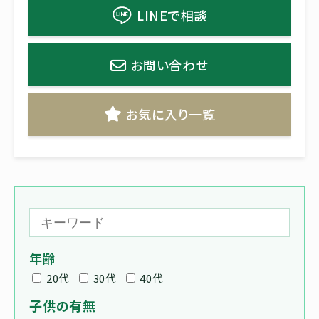
LINEで相談
お問い合わせ
お気に入り一覧
年齢
20代
30代
40代
子供の有無