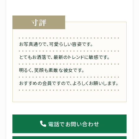
寸評
お写真通りで、可愛らしい容姿です。
とてもお洒落で、最新のトレンドに敏感です。
明るく、笑顔も素敵な彼女です。
おすすめの会員ですので、よろしくお願いします。
電話でお問い合わせ