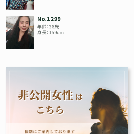
No.1299
年齢：36歳
身長：159cm