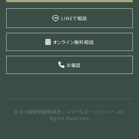
LINEで相談
オンライン無料相談
お電話
©タイ国際結婚相談所｜スマイルエージェンシー. All
Rights Reserved.