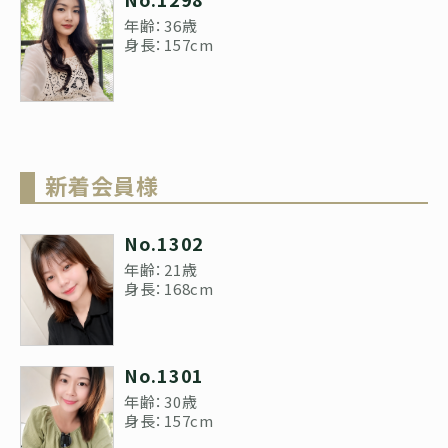
年齢：36歳
身長：157cm
新着会員様
No.1302
年齢：21歳
身長：168cm
No.1301
年齢：30歳
身長：157cm