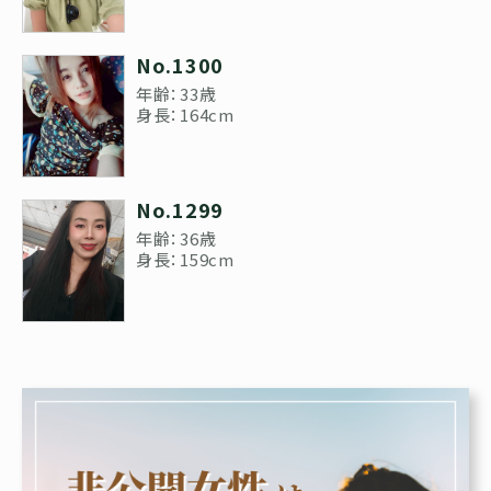
No.1300
年齢：33歳
身長：164cm
No.1299
年齢：36歳
身長：159cm