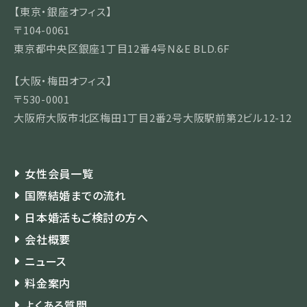
【東京・銀座オフィス】
〒104-0061
東京都中央区銀座1丁目12番4号N&E BLD.6F
【大阪・梅田オフィス】
〒530-0001
大阪府大阪市北区梅田1丁目2番2号大阪駅前第2ビル12-12
女性会員一覧
国際結婚までの流れ
日本婚活もご検討の方へ
会社概要
ニュース
料金案内
よくある質問