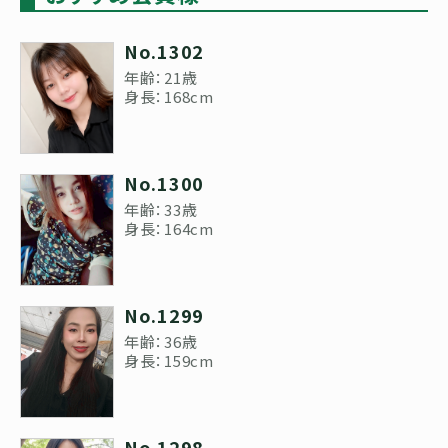
No.1302
年齢：21歳
身長：168cm
No.1300
年齢：33歳
身長：164cm
No.1299
年齢：36歳
身長：159cm
No.1298