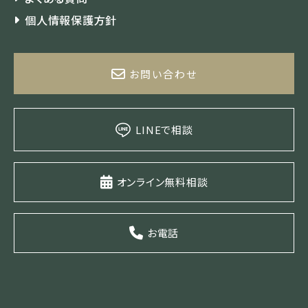
個人情報保護方針
お問い合わせ
LINEで相談
オンライン無料相談
お電話