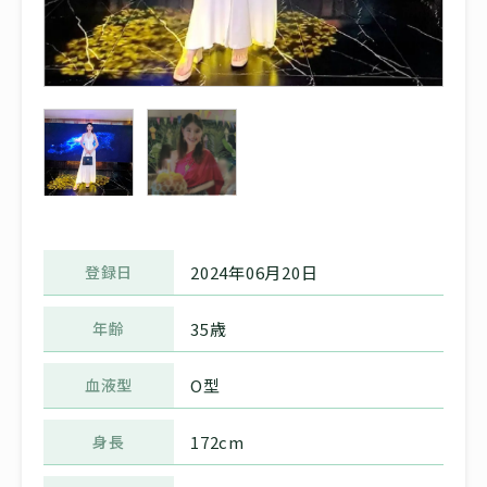
登録日
2024年06月20日
年齢
35歳
血液型
O型
身長
172cm