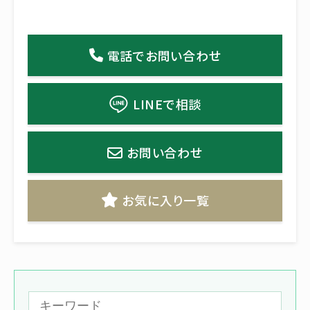
電話でお問い合わせ
LINEで相談
お問い合わせ
お気に入り一覧