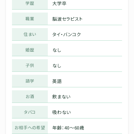
学歴
大学卒
職業
脳波セラピスト
住まい
タイ・バンコク
婚歴
なし
子供
なし
語学
英語
お酒
飲まない
タバコ
吸わない
お相手への希望
年齢：40～60歳