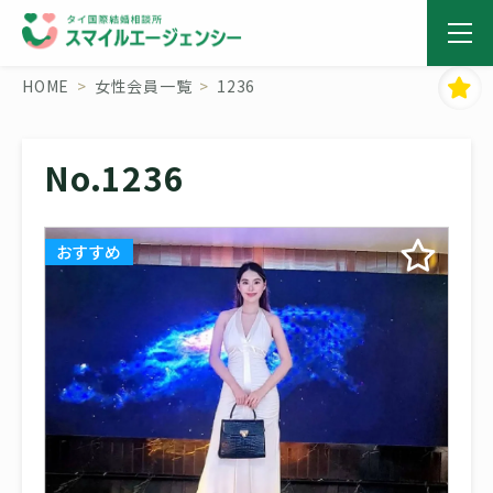
HOME
女性会員一覧
1236
No.1236
おすすめ
おすすめ
おすすめ
おすすめ